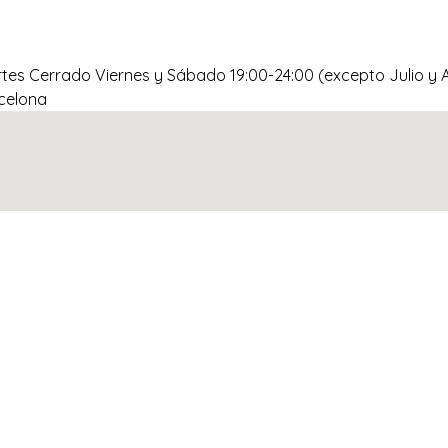
tes Cerrado Viernes y Sábado 19:00-24:00 (excepto Julio y 
rcelona