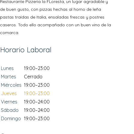
Restaurante Pizzeria la FLoresta, un lugar agradable y
de buen gusto, con pizzas hechas al horno de leña
pastas traídas de Italia, ensaladas frescas y postres
caseros. Todo ello acompañado con un buen vino de la
comarca.
Horario Laboral
Lunes
19:00–23:00
Martes
Cerrado
Miércoles
19:00–23:00
Jueves
19:00–23:00
Viernes
19:00–24:00
Sábado
19:00–24:00
Domingo
19:00–23:00